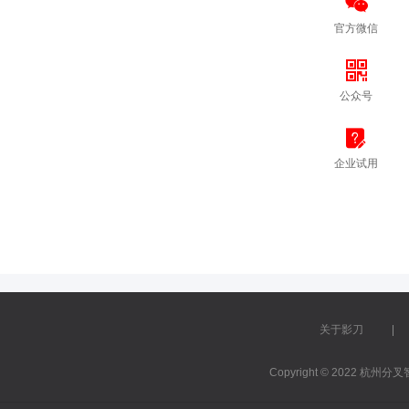
官方微信
公众号
企业试用
关于影刀
Copyright © 2022 杭州分叉